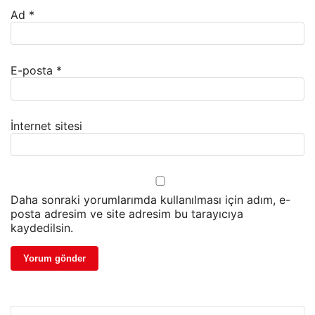
Ad
*
E-posta
*
İnternet sitesi
Daha sonraki yorumlarımda kullanılması için adım, e-
posta adresim ve site adresim bu tarayıcıya
kaydedilsin.