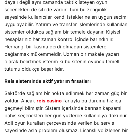
dayalı değil aynı zamanda taktik isteyen oyun
seçenekleri de sitede vardır. Tüm bu zenginlik
sayesinde kullanıcılar kendi isteklerine en uygun seçimi
uygulayabilir. Yatırım ve transfer işlemlerinde kullanılan
sistemler oldukça sağlam bir temele dayanır. Kişisel
hesaplarınız her zaman kontrol içinde barındırılır.
Herhangi bir kasma derdi olmadan sistemlere
bağlanmak mükemmeldir. Uzman bir makale yazarı
olarak belirtmek isterim ki bu sitenin oyuncu temelli
tutumu oldukça başarılıdır.
Reis sisteminde aktif yatırım fırsatları
Sektörde sağlam bir nokta edinmek her zaman güç bir
yoldur. Ancak
reis casino
farkıyla bu durumu hızlıca
geçmeyi bilmiştir. Sistem içerisinde barınan kapsamlı
bahis seçenekleri her gün yüzlerce kullanıcıya dokunur.
Adil oyun kuralları çerçevesinde verilen bu servis
sayesinde asla problem oluşmaz. Lisanslı ve izlenen bir