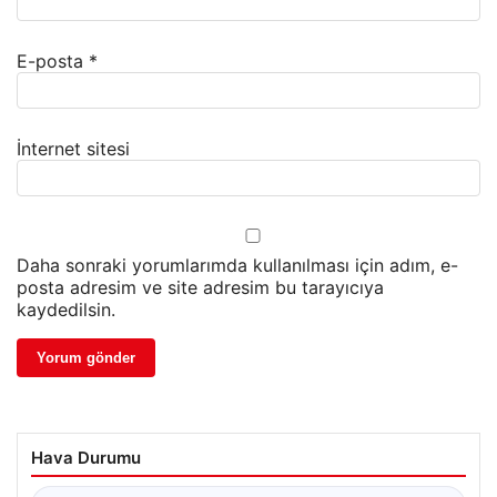
E-posta
*
İnternet sitesi
Daha sonraki yorumlarımda kullanılması için adım, e-
posta adresim ve site adresim bu tarayıcıya
kaydedilsin.
Hava Durumu