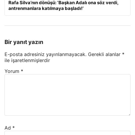
Rafa Silva’nın dönüşü: ‘Başkan Adalı ona söz verdi,
antrenmanlara katılmaya başladı!’
Bir yanıt yazın
E-posta adresiniz yayınlanmayacak.
Gerekli alanlar
*
ile işaretlenmişlerdir
Yorum
*
Ad
*