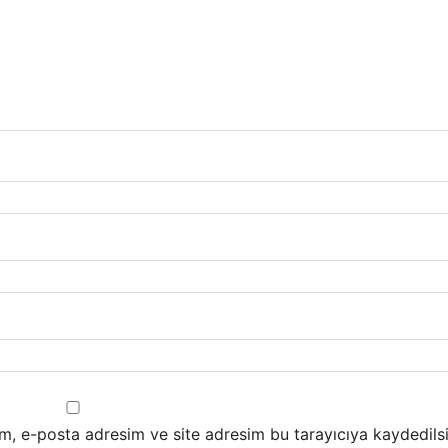
m, e-posta adresim ve site adresim bu tarayıcıya kaydedilsi