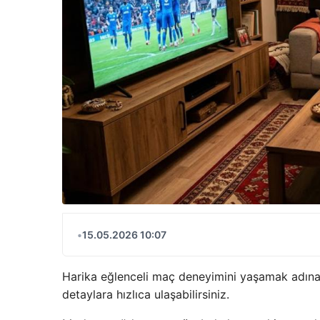
•
15.05.2026 10:07
Harika eğlenceli maç deneyimini yaşamak adına 
detaylara hızlıca ulaşabilirsiniz.