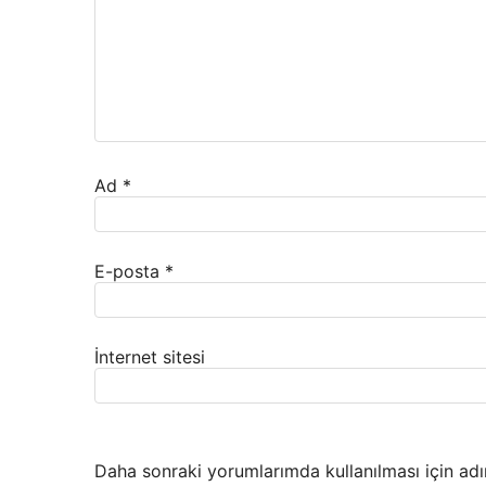
Ad
*
E-posta
*
İnternet sitesi
Daha sonraki yorumlarımda kullanılması için adı