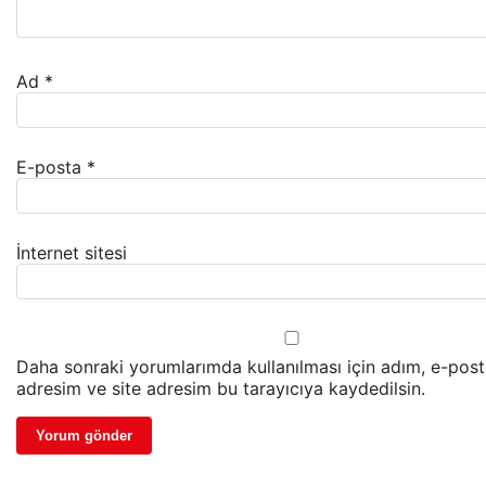
Ad
*
E-posta
*
İnternet sitesi
Daha sonraki yorumlarımda kullanılması için adım, e-pos
adresim ve site adresim bu tarayıcıya kaydedilsin.