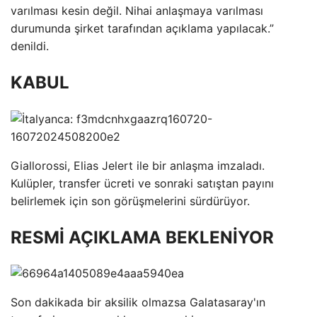
varılması kesin değil. Nihai anlaşmaya varılması
durumunda şirket tarafından açıklama yapılacak.”
denildi.
KABUL
Giallorossi, Elias Jelert ile bir anlaşma imzaladı.
Kulüpler, transfer ücreti ve sonraki satıştan payını
belirlemek için son görüşmelerini sürdürüyor.
RESMİ AÇIKLAMA BEKLENİYOR
Son dakikada bir aksilik olmazsa Galatasaray'ın