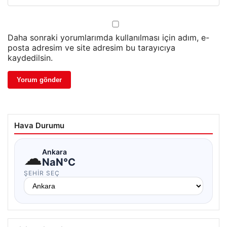
Daha sonraki yorumlarımda kullanılması için adım, e-
posta adresim ve site adresim bu tarayıcıya
kaydedilsin.
Hava Durumu
☁
Ankara
NaN°C
ŞEHIR SEÇ