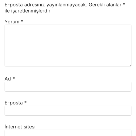
E-posta adresiniz yayınlanmayacak.
Gerekli alanlar
*
ile işaretlenmişlerdir
Yorum
*
Ad
*
E-posta
*
İnternet sitesi