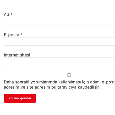
Ad
*
E-posta
*
İnternet sitesi
Daha sonraki yorumlarımda kullanılması için adım, e-pos
adresim ve site adresim bu tarayıcıya kaydedilsin.