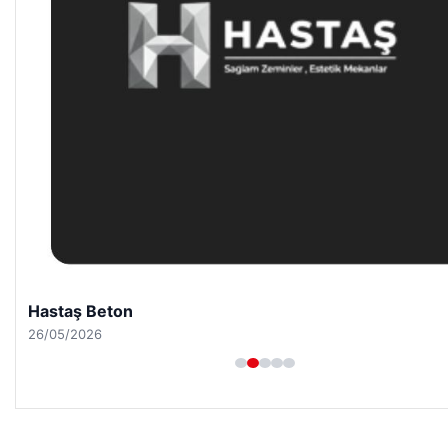
Hastaş Beton
26/05/2026