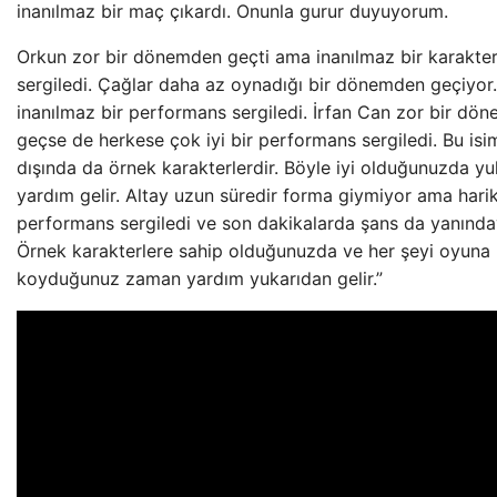
inanılmaz bir maç çıkardı. Onunla gurur duyuyorum.
Orkun zor bir dönemden geçti ama inanılmaz bir karakte
sergiledi. Çağlar daha az oynadığı bir dönemden geçiyor.
inanılmaz bir performans sergiledi. İrfan Can zor bir dö
geçse de herkese çok iyi bir performans sergiledi. Bu isi
dışında da örnek karakterlerdir. Böyle iyi olduğunuzda y
yardım gelir. Altay uzun süredir forma giymiyor ama harik
performans sergiledi ve son dakikalarda şans da yanında
Örnek karakterlere sahip olduğunuzda ve her şeyi oyuna
koyduğunuz zaman yardım yukarıdan gelir.”