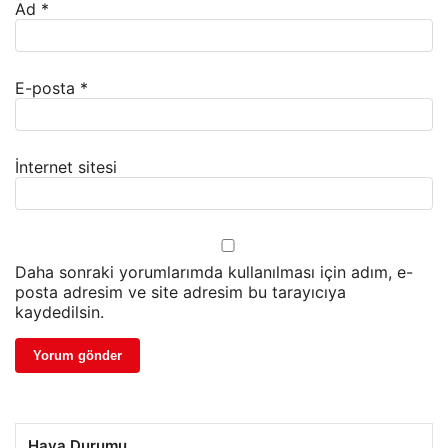
Ad
*
E-posta
*
İnternet sitesi
Daha sonraki yorumlarımda kullanılması için adım, e-
posta adresim ve site adresim bu tarayıcıya
kaydedilsin.
Hava Durumu