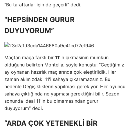
“Bu taraftarlar için de geçerli” dedi.
“HEPSİNDEN GURUR
DUYUYORUM”
Maçtan maça farklı bir 11'in çıkmasının mümkün
olduğunu belirten Montella, şöyle konuştu: “Geçtiğimiz
ay oynanan hazırlık maçlarında çok eleştirildik. Her
zaman aklınızdaki 11'i sahaya çıkaramazsınız. Bu
nedenle Değişikliklerin yapılması gerekiyor. Her oyuncu
sahaya çıktığında ne yapması gerektiğini bilir. Sezon
sonunda ideal 11'in bu olmamasından gurur
duyuyorum” dedi.
“ARDA ÇOK YETENEKLİ BİR