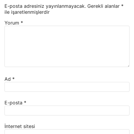
E-posta adresiniz yayınlanmayacak.
Gerekli alanlar
*
ile işaretlenmişlerdir
Yorum
*
Ad
*
E-posta
*
İnternet sitesi