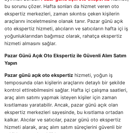
bu sorunu çözer. Hafta sonları da hizmet veren oto
ekspertiz merkezleri, zaman sıkıntısı çeken kişilerin
araçlarını inceletmesine olanak tanır. Pazar günü açık
oto ekspertiz hizmeti, alıcıların ve satıcıların hafta içi iş
yoğunluklarından bağımsız olarak, rahatça ekspertiz
hizmeti almasını sağlar.
Pazar Günü Açık Oto Ekspertiz ile Güvenli Alım Satım
Yapın
Pazar günü açık oto ekspertiz
hizmeti, yoğun iş
temposunda olan kişilerin araçlarını detaylı bir şekilde
kontrol ettirebilmesini sağlar. Hafta içi çalışma saatleri,
araç alım satımı yapmak isteyen kişiler için zaman
kısıtlaması yaratabilir. Ancak, pazar günü açık olan
ekspertiz merkezleri sayesinde, bu kısıtlama ortadan
kalkar. Alıcılar ve satıcılar, pazar günü oto ekspertiz
hizmeti alarak, araç alım satım süreçlerini güvenli bir