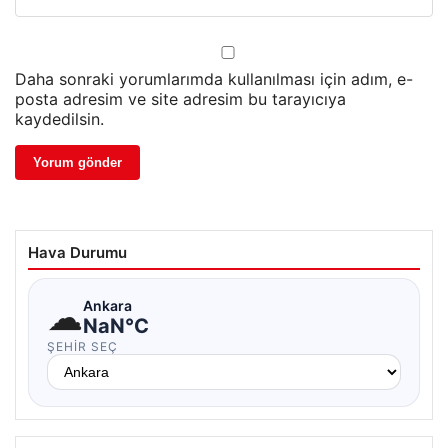
Daha sonraki yorumlarımda kullanılması için adım, e-
posta adresim ve site adresim bu tarayıcıya
kaydedilsin.
Hava Durumu
☁
Ankara
NaN°C
ŞEHIR SEÇ