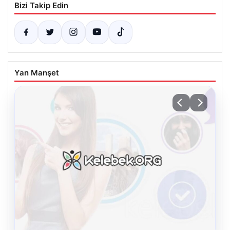
Bizi Takip Edin
Yan Manşet