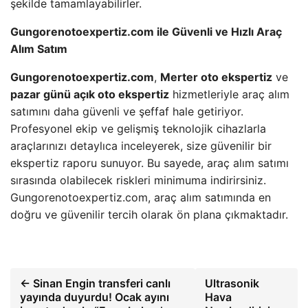
şekilde tamamlayabilirler.
Gungorenotoexpertiz.com ile Güvenli ve Hızlı Araç
Alım Satım
Gungorenotoexpertiz.com
,
Merter oto ekspertiz
ve
pazar günü açık oto ekspertiz
hizmetleriyle araç alım
satımını daha güvenli ve şeffaf hale getiriyor.
Profesyonel ekip ve gelişmiş teknolojik cihazlarla
araçlarınızı detaylıca inceleyerek, size güvenilir bir
ekspertiz raporu sunuyor. Bu sayede, araç alım satımı
sırasında olabilecek riskleri minimuma indirirsiniz.
Gungorenotoexpertiz.com, araç alım satımında en
doğru ve güvenilir tercih olarak ön plana çıkmaktadır.
← Sinan Engin transferi canlı
Ultrasonik
yayında duyurdu! Ocak ayını
Hava