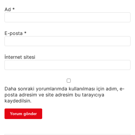
Ad
*
E-posta
*
İnternet sitesi
Daha sonraki yorumlarımda kullanılması için adım, e-
posta adresim ve site adresim bu tarayıcıya
kaydedilsin.