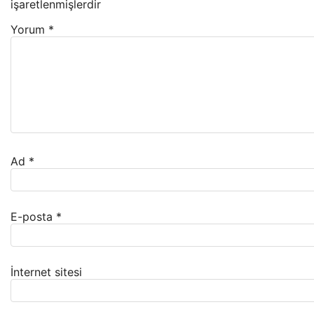
işaretlenmişlerdir
Yorum
*
Ad
*
E-posta
*
İnternet sitesi