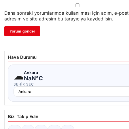
Daha sonraki yorumlarımda kullanılması için adım, e-pos
adresim ve site adresim bu tarayıcıya kaydedilsin.
Hava Durumu
☁
Ankara
NaN°C
ŞEHIR SEÇ
Bizi Takip Edin