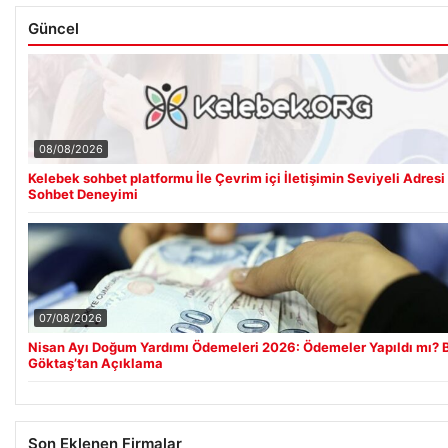
Güncel
08/08/2026
Kelebek sohbet platformu İle Çevrim içi İletişimin Seviyeli Adresi
Sohbet Deneyimi
07/08/2026
Nisan Ayı Doğum Yardımı Ödemeleri 2026: Ödemeler Yapıldı mı?
Göktaş’tan Açıklama
Son Eklenen Firmalar