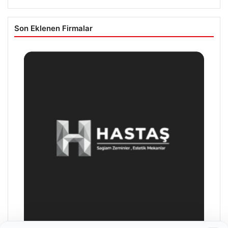
Son Eklenen Firmalar