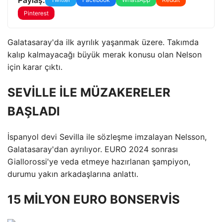
Pinterest
Galatasaray'da ilk ayrılık yaşanmak üzere. Takımda
kalıp kalmayacağı büyük merak konusu olan Nelson
için karar çıktı.
SEVİLLE İLE MÜZAKERELER
BAŞLADI
İspanyol devi Sevilla ile sözleşme imzalayan Nelsson,
Galatasaray'dan ayrılıyor. EURO 2024 sonrası
Giallorossi'ye veda etmeye hazırlanan şampiyon,
durumu yakın arkadaşlarına anlattı.
15 MİLYON EURO BONSERVİS