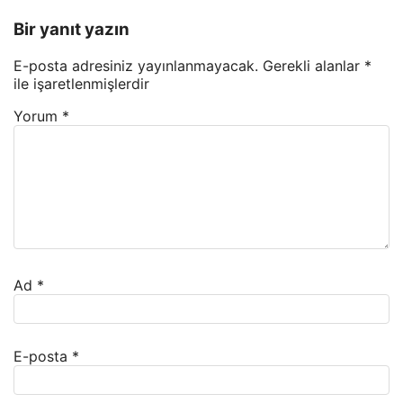
Bir yanıt yazın
E-posta adresiniz yayınlanmayacak.
Gerekli alanlar
*
ile işaretlenmişlerdir
Yorum
*
Ad
*
E-posta
*