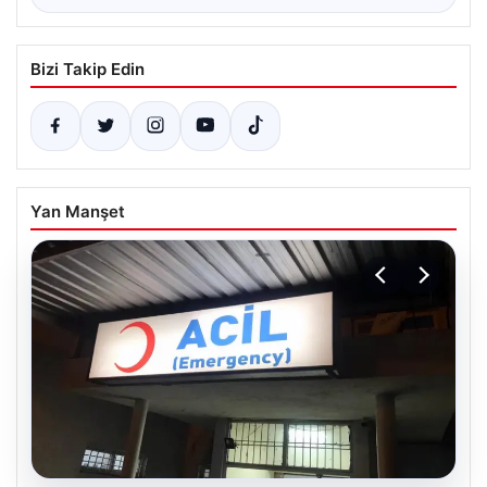
Bizi Takip Edin
Yan Manşet