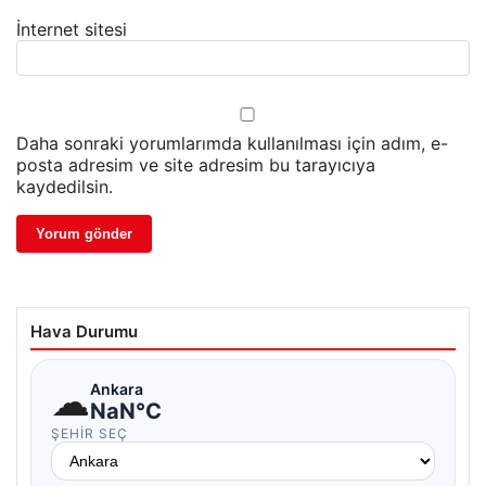
İnternet sitesi
Daha sonraki yorumlarımda kullanılması için adım, e-
posta adresim ve site adresim bu tarayıcıya
kaydedilsin.
Hava Durumu
☁
Ankara
NaN°C
ŞEHIR SEÇ