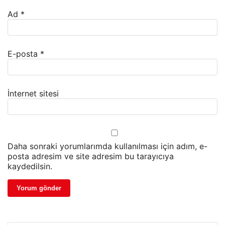
Ad
*
E-posta
*
İnternet sitesi
Daha sonraki yorumlarımda kullanılması için adım, e-
posta adresim ve site adresim bu tarayıcıya
kaydedilsin.