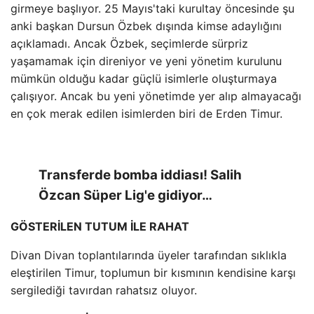
girmeye başlıyor. 25 Mayıs'taki kurultay öncesinde şu
anki başkan Dursun Özbek dışında kimse adaylığını
açıklamadı. Ancak Özbek, seçimlerde sürpriz
yaşamamak için direniyor ve yeni yönetim kurulunu
mümkün olduğu kadar güçlü isimlerle oluşturmaya
çalışıyor. Ancak bu yeni yönetimde yer alıp almayacağı
en çok merak edilen isimlerden biri de Erden Timur.
Transferde bomba iddiası! Salih
Özcan Süper Lig'e gidiyor…
GÖSTERİLEN TUTUM İLE RAHAT
Divan Divan toplantılarında üyeler tarafından sıklıkla
eleştirilen Timur, toplumun bir kısmının kendisine karşı
sergilediği tavırdan rahatsız oluyor.