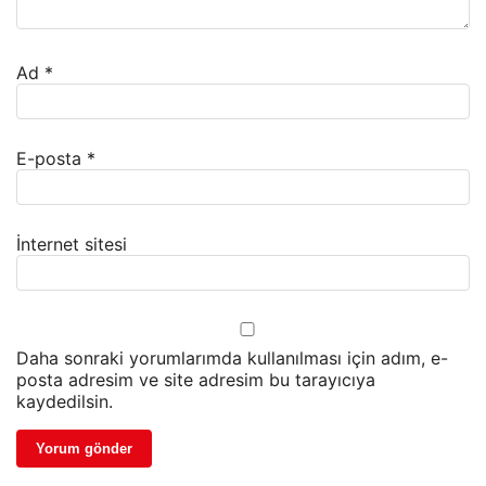
Ad
*
E-posta
*
İnternet sitesi
Daha sonraki yorumlarımda kullanılması için adım, e-
posta adresim ve site adresim bu tarayıcıya
kaydedilsin.