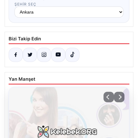
ŞEHIR SEÇ
Bizi Takip Edin
Yan Manşet