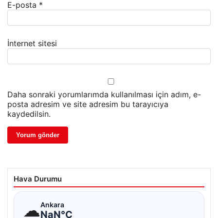
E-posta
*
İnternet sitesi
Daha sonraki yorumlarımda kullanılması için adım, e-
posta adresim ve site adresim bu tarayıcıya
kaydedilsin.
Hava Durumu
☁
Ankara
NaN°C