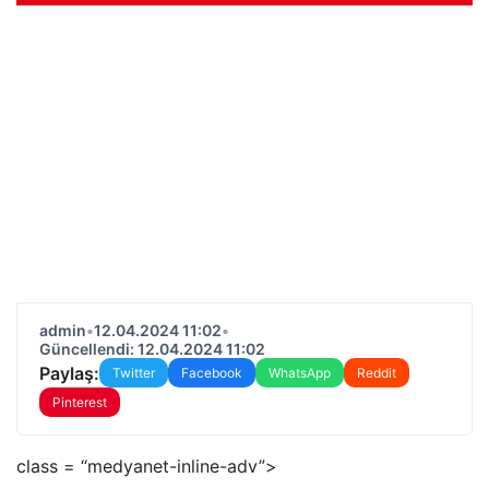
admin
•
12.04.2024 11:02
•
Güncellendi: 12.04.2024 11:02
Paylaş:
Twitter
Facebook
WhatsApp
Reddit
Pinterest
class = “medyanet-inline-adv”>