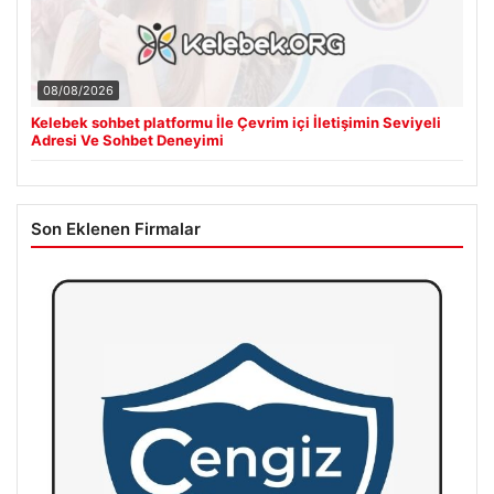
08/08/2026
Kelebek sohbet platformu İle Çevrim içi İletişimin Seviyeli
Adresi Ve Sohbet Deneyimi
Son Eklenen Firmalar