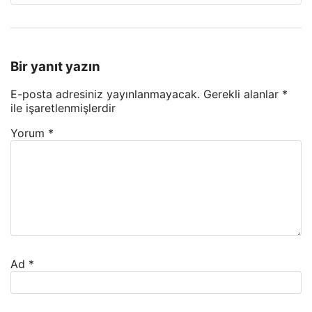
Bir yanıt yazın
E-posta adresiniz yayınlanmayacak.
Gerekli alanlar
*
ile işaretlenmişlerdir
Yorum
*
Ad
*