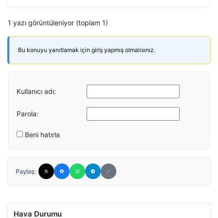
1 yazı görüntüleniyor (toplam 1)
Bu konuyu yanıtlamak için giriş yapmış olmalısınız.
Kullanıcı adı:
Parola:
Beni hatırla
Paylaş:
Hava Durumu