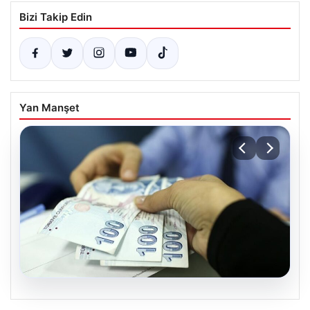
Bizi Takip Edin
Yan Manşet
07.08.2026