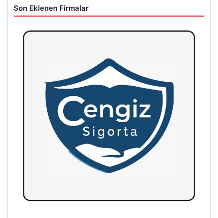
Son Eklenen Firmalar