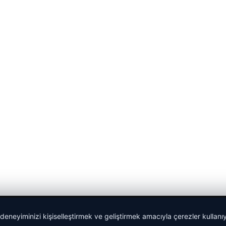
 deneyiminizi kişiselleştirmek ve geliştirmek amacıyla çerezler kullan