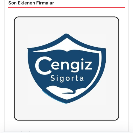
Son Eklenen Firmalar