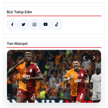
Bizi Takip Edin
Yan Manşet