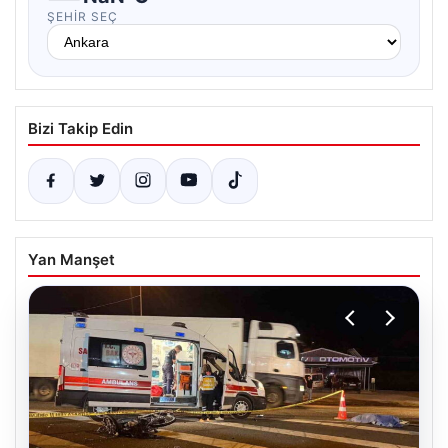
ŞEHIR SEÇ
Bizi Takip Edin
Yan Manşet