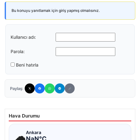
Bu konuyu yanıtlamak için giriş yapmış olmalısınız.
Kullanıcı adı:
Parola:
Beni hatırla
Paylaş:
Hava Durumu
☁
Ankara
NaN°C