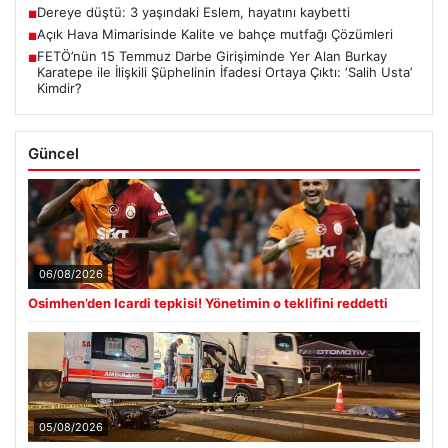
Dereye düştü: 3 yaşındaki Eslem, hayatını kaybetti
■
Açık Hava Mimarisinde Kalite ve bahçe mutfağı Çözümleri
■
FETÖ’nün 15 Temmuz Darbe Girişiminde Yer Alan Burkay
■
Karatepe ile İlişkili Şüphelinin İfadesi Ortaya Çıktı: ‘Salih Usta’
Kimdir?
Güncel
06/08/2026
Osimhen’den Icardi tepkisi! Yönetimin o teklifini reddetti
05/08/2026