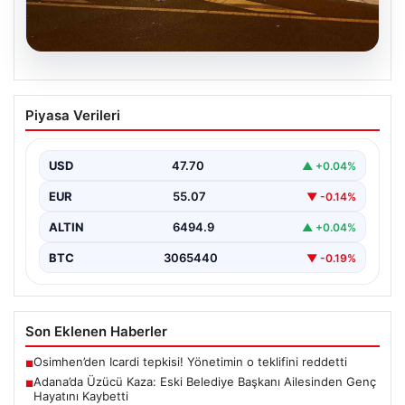
05.08.2026
Adana’da Üzücü Kaza: Eski Belediye
Piyasa Verileri
Başkanı Ailesinden Genç Hayatını
Kaybetti
USD
47.70
▲ +0.04%
Adana'nın Pozantı ilçesinde meydana gelen korkutucu
trafik kazası, bölgede büyük üzüntüye neden oldu.
EUR
55.07
▼ -0.14%
Olayda,…
ALTIN
6494.9
▲ +0.04%
BTC
3065440
▼ -0.19%
Son Eklenen Haberler
Osimhen’den Icardi tepkisi! Yönetimin o teklifini reddetti
■
Adana’da Üzücü Kaza: Eski Belediye Başkanı Ailesinden Genç
■
Hayatını Kaybetti