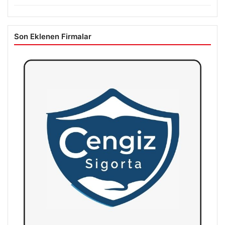
Son Eklenen Firmalar