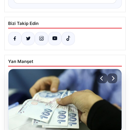
Bizi Takip Edin
Yan Manşet