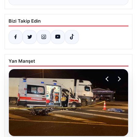
Bizi Takip Edin
Yan Manşet