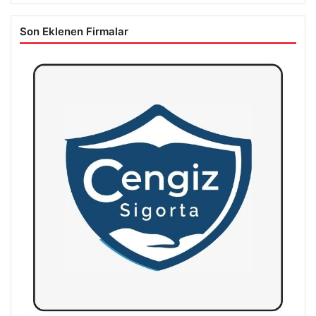
Son Eklenen Firmalar