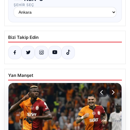
ŞEHIR SEÇ
Bizi Takip Edin
Yan Manşet