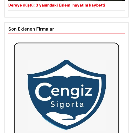
Dereye düştü: 3 yaşındaki Eslem, hayatını kaybetti
Son Eklenen Firmalar