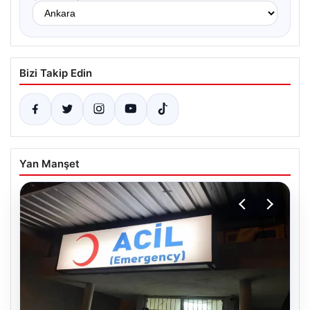
Bizi Takip Edin
Yan Manşet