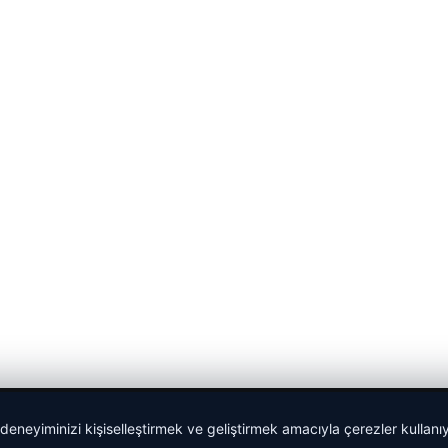
 deneyiminizi kişiselleştirmek ve geliştirmek amacıyla çerezler kullan