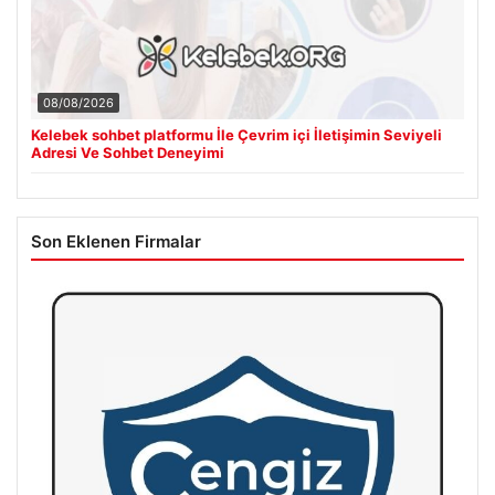
08/08/2026
Kelebek sohbet platformu İle Çevrim içi İletişimin Seviyeli
Adresi Ve Sohbet Deneyimi
Son Eklenen Firmalar