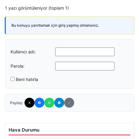
1 yazı görüntüleniyor (toplam 1)
Bu konuyu yanıtlamak için giriş yapmış olmalısınız.
Kullanıcı adı:
Parola:
Beni hatırla
Paylaş:
Hava Durumu