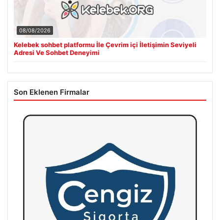
08/08/2026
Kelebek sohbet platformu İle Çevrim içi İletişimin Seviyeli
Adresi Ve Sohbet Deneyimi
Son Eklenen Firmalar