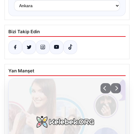
Bizi Takip Edin
Yan Manşet