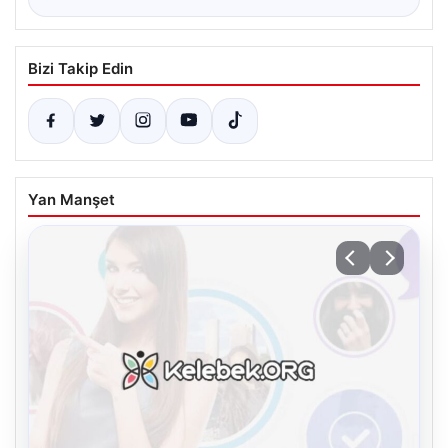
Bizi Takip Edin
Yan Manşet