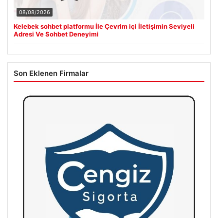
08/08/2026
Kelebek sohbet platformu İle Çevrim içi İletişimin Seviyeli
Adresi Ve Sohbet Deneyimi
Son Eklenen Firmalar