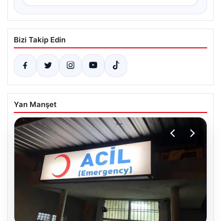
Bizi Takip Edin
Yan Manşet