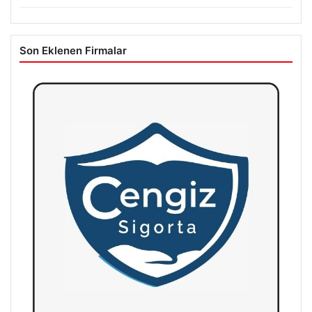
Son Eklenen Firmalar