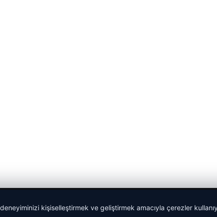
 deneyiminizi kişiselleştirmek ve geliştirmek amacıyla çerezler kullan