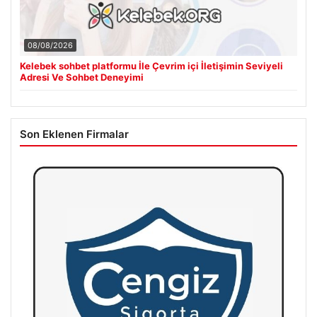
08/08/2026
Kelebek sohbet platformu İle Çevrim içi İletişimin Seviyeli
Adresi Ve Sohbet Deneyimi
Son Eklenen Firmalar