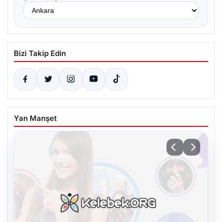
Bizi Takip Edin
Yan Manşet