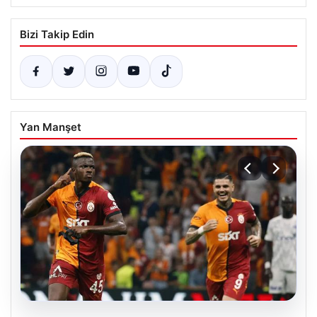
Bizi Takip Edin
Yan Manşet