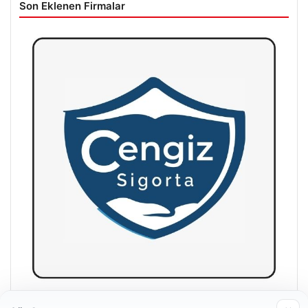
Son Eklenen Firmalar