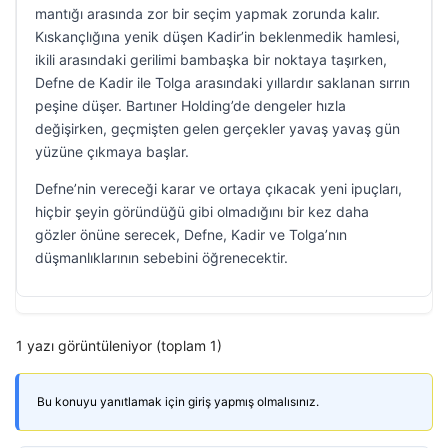
mantığı arasında zor bir seçim yapmak zorunda kalır.
Kıskançlığına yenik düşen Kadir’in beklenmedik hamlesi,
ikili arasındaki gerilimi bambaşka bir noktaya taşırken,
Defne de Kadir ile Tolga arasındaki yıllardır saklanan sırrın
peşine düşer. Bartıner Holding’de dengeler hızla
değişirken, geçmişten gelen gerçekler yavaş yavaş gün
yüzüne çıkmaya başlar.
Defne’nin vereceği karar ve ortaya çıkacak yeni ipuçları,
hiçbir şeyin göründüğü gibi olmadığını bir kez daha
gözler önüne serecek, Defne, Kadir ve Tolga’nın
düşmanlıklarının sebebini öğrenecektir.
1 yazı görüntüleniyor (toplam 1)
Bu konuyu yanıtlamak için giriş yapmış olmalısınız.