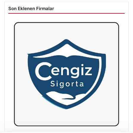
Son Eklenen Firmalar