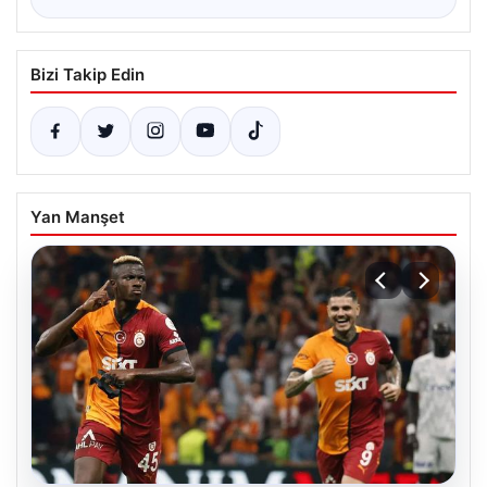
Bizi Takip Edin
Yan Manşet