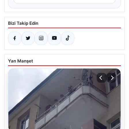
Bizi Takip Edin
Yan Manşet