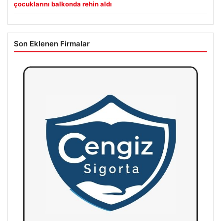
çocuklarını balkonda rehin aldı
Son Eklenen Firmalar