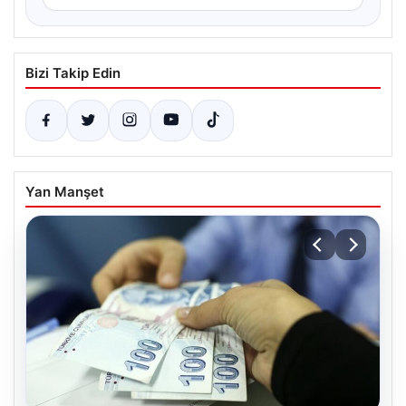
Bizi Takip Edin
Yan Manşet