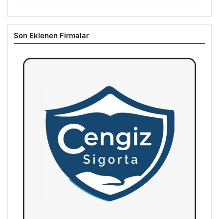
Son Eklenen Firmalar