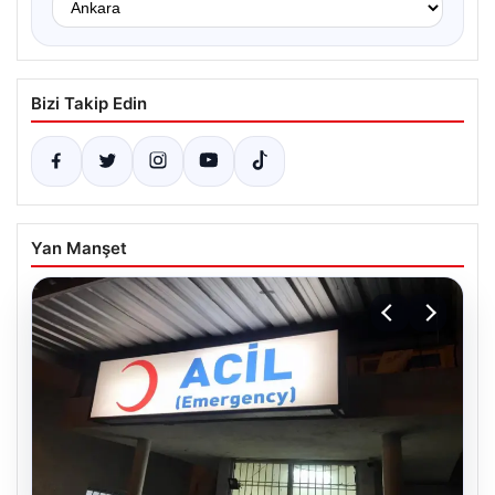
Bizi Takip Edin
Yan Manşet