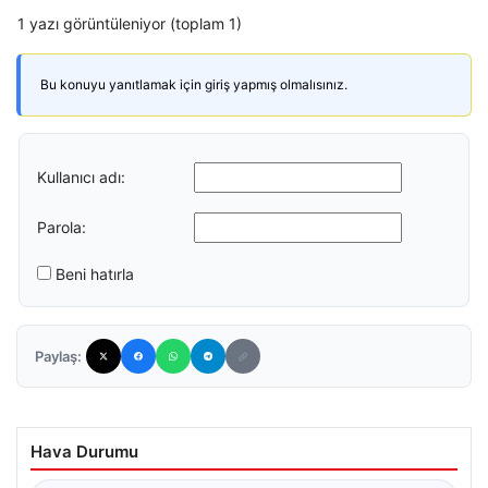
1 yazı görüntüleniyor (toplam 1)
Bu konuyu yanıtlamak için giriş yapmış olmalısınız.
Kullanıcı adı:
Parola:
Beni hatırla
Paylaş:
Hava Durumu