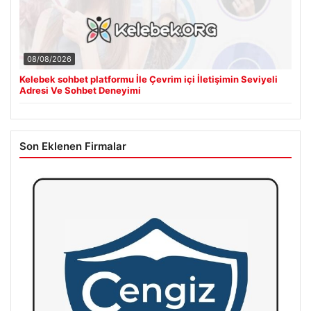
08/08/2026
Kelebek sohbet platformu İle Çevrim içi İletişimin Seviyeli
Adresi Ve Sohbet Deneyimi
Son Eklenen Firmalar