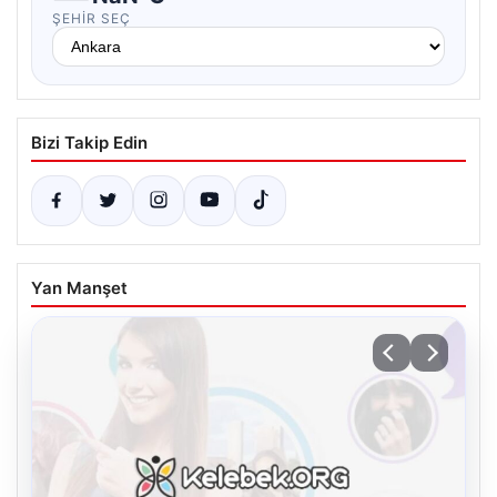
ŞEHIR SEÇ
Bizi Takip Edin
Yan Manşet