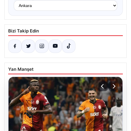
Bizi Takip Edin
Yan Manşet