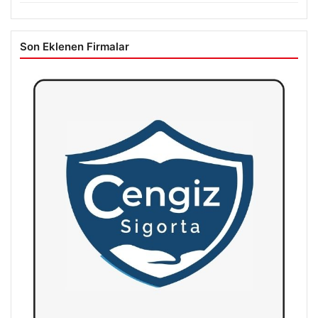
Son Eklenen Firmalar