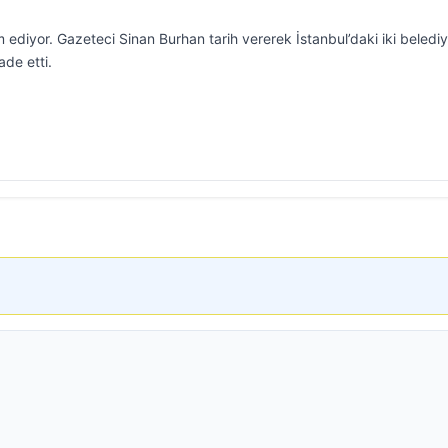
 ediyor. Gazeteci Sinan Burhan tarih vererek İstanbul’daki iki beledi
ade etti.