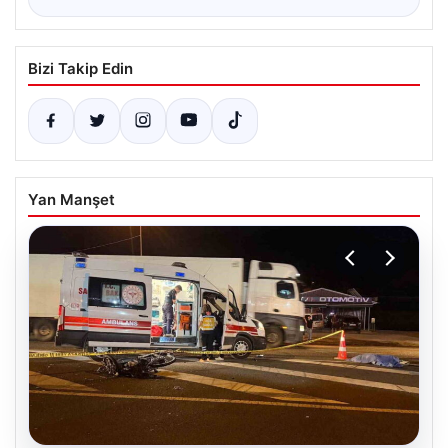
Bizi Takip Edin
Yan Manşet