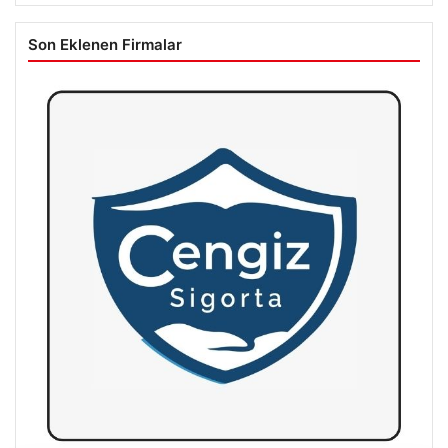
Son Eklenen Firmalar