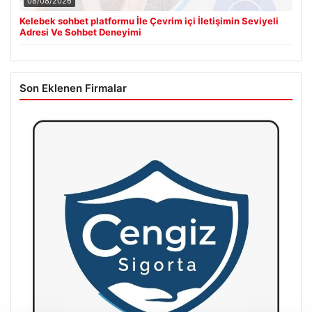
08/08/2026
Kelebek sohbet platformu İle Çevrim içi İletişimin Seviyeli
Adresi Ve Sohbet Deneyimi
Son Eklenen Firmalar