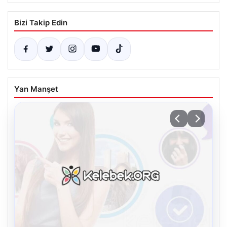
Bizi Takip Edin
Yan Manşet