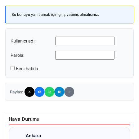
Bu konuyu yanıtlamak için giriş yapmış olmalısınız.
Kullanıcı adı:
Parola:
Beni hatırla
Paylaş:
Hava Durumu
Ankara