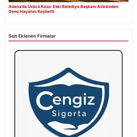
Adana’da Üzücü Kaza: Eski Belediye Başkanı Ailesinden
Genç Hayatını Kaybetti
Son Eklenen Firmalar