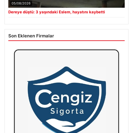
05/08/2026
Dereye düştü: 3 yaşındaki Eslem, hayatını kaybetti
Son Eklenen Firmalar