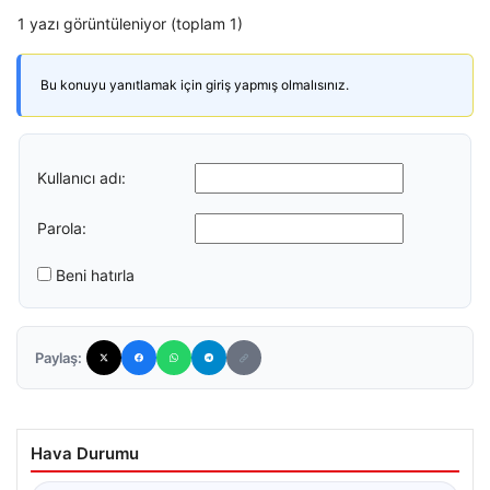
1 yazı görüntüleniyor (toplam 1)
Bu konuyu yanıtlamak için giriş yapmış olmalısınız.
Kullanıcı adı:
Parola:
Beni hatırla
Paylaş:
Hava Durumu