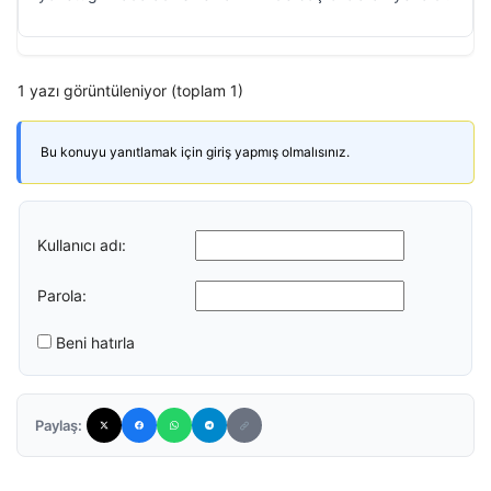
1 yazı görüntüleniyor (toplam 1)
Bu konuyu yanıtlamak için giriş yapmış olmalısınız.
Kullanıcı adı:
Parola:
Beni hatırla
Paylaş: