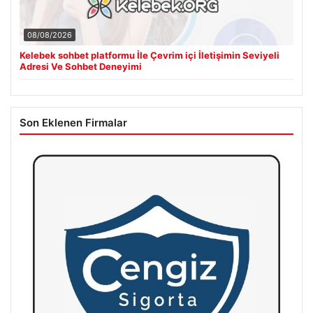
08/08/2026
Kelebek sohbet platformu İle Çevrim içi İletişimin Seviyeli
Adresi Ve Sohbet Deneyimi
Son Eklenen Firmalar