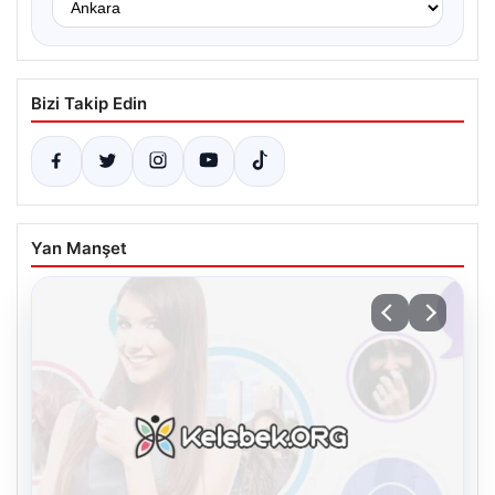
Bizi Takip Edin
Yan Manşet