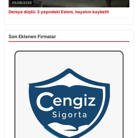
05/08/2026
Dereye düştü: 3 yaşındaki Eslem, hayatını kaybetti
Son Eklenen Firmalar