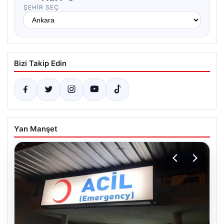
ŞEHIR SEÇ
Bizi Takip Edin
Yan Manşet