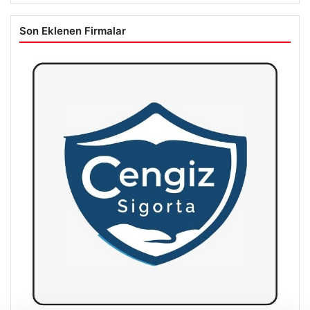
Son Eklenen Firmalar