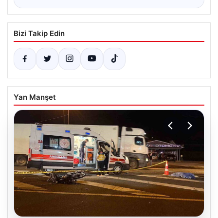
Bizi Takip Edin
Yan Manşet