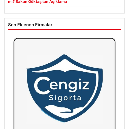
mı? Bakan Göktaş’tan Açıklama
Son Eklenen Firmalar