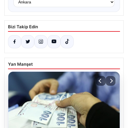
Bizi Takip Edin
Yan Manşet